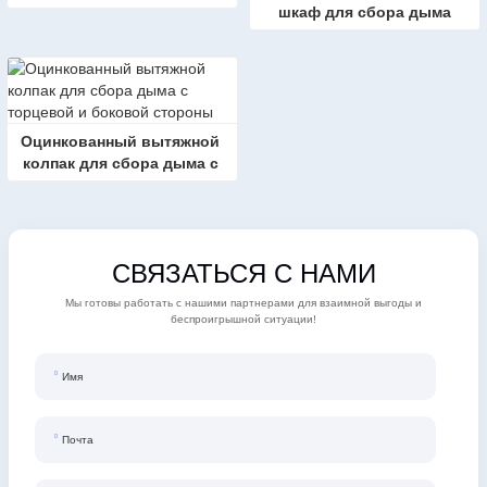
шкаф для сбора дыма
Оцинкованный вытяжной 
колпак для сбора дыма с 
торцевой и боковой 
стороны
СВЯЗАТЬСЯ С НАМИ
Мы готовы работать с нашими партнерами для взаимной выгоды и
беспроигрышной ситуации!
Имя
Почта