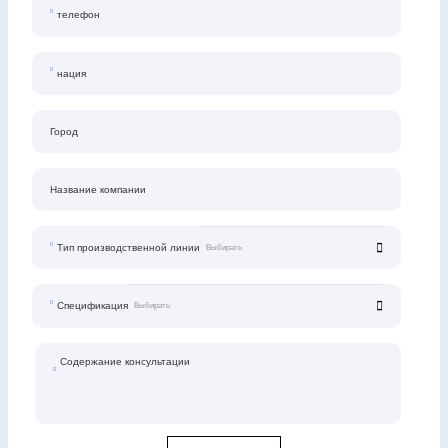
телефон
нация
Город
Название компании
Тип производственной линии
Спецификация
Содержание консультации