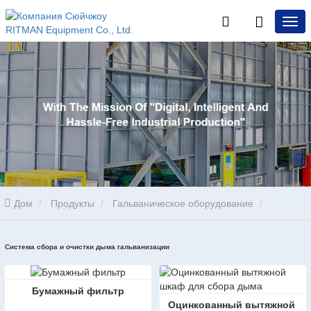
Дом
Продукты
Гальваническое оборудование
Система сбора и очистки дыма гальванизации
Система сбора и очистки дыма гальванизации
Бумажный фильтр
Оцинкованный вытяжной 