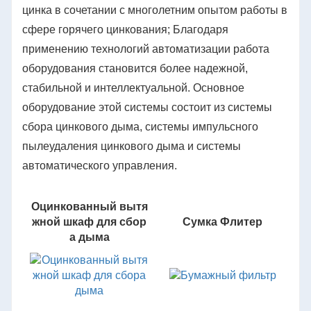
цинка в сочетании с многолетним опытом работы в
сфере горячего цинкования; Благодаря
применению технологий автоматизации работа
оборудования становится более надежной,
стабильной и интеллектуальной. Основное
оборудование этой системы состоит из системы
сбора цинкового дыма, системы импульсного
пылеудаления цинкового дыма и системы
автоматического управления.
Оцинкованный вытя
жной шкаф для сбор
Сумка Флитер
а дыма