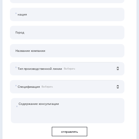
нация
Город
Название компании
Тип производственной линии
Спецификация
Содержание консультации
отправлять