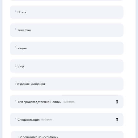
Почта
телефон
нация
Город
Название компании
Тип производственной линии
Спецификация
Содержание консультации