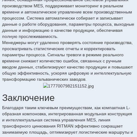
производством MES, поддерживает мониторинг в реальном
времени и автоматическое управление всем производственным
процессом. Система автоматически собирает и записывает
данные о работе оборудования, параметры процесса, выходные
данные и информацию о качестве продукции, обеспечивая
полную прослеживаемость.
Менеджеры могут удаленно проверять состояние производства,
просматривать статистические отчеты и корректировать
параметры процесса. Сигналы тревоги в режиме реального
времени снижают количество ошибок, связанных с ручным
вводом данных, стабилизируют качество продукции и повышают
общую эффективность, ускоряя цифровую и интеллектуальную
трансформацию гальванических заводов.
Заключение
Благодаря таким ключевым преимуществам, как компактная L-
образная компоновка, интегрированная модульная конструкция
и интеллектуальная система управления MES, линия
трансферного цинкования RITMAN эффективно сокращает
занимаемую площадь, оптимизирует логистические маршруты и