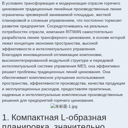
В условиях трансформации и модернизации отрасли горячего
цинкования традиционные линейные производственные линии
ограничены чрезмерной занимаемой площадью, жесткой
планировкой и сложным управлением, что постоянно тормозит
развитие предприятия. Сосредоточившись на реальных
потребностях отрасли, компания RITMAN самостоятельно
разработала линию трансферного цинкования, в основе которой
лежат концепции экономии пространства, высокой
эффективности и интеллектуального управления.
Благодаря инновационной оптимизации компоновки,
высокоинтегрированной модульной структуре и передовой
интеллектуальной системе управления MES, она эффективно
решает проблемы традиционных линий цинкования. Она
обеспечивает комплексное улучшение использования
пространства, эффективности производства, качества продукции
и эксплуатационных расходов, предоставляя практичные,
надежные и интеллектуальные комплексные производственные
решения для предприятий горячего цинкования.
1. Компактная L-образная
планировка, значительно