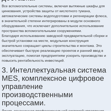
Все вспомогательные системы, включая вытяжные шкафы для
цинкования, устройства защиты от кислотного тумана,
автоматические системы водоподготовки и регенерации флюса,
в значительной степени интегрированы в модули основного
оборудования, что исключает дополнительное использование
пространства вспомогательными сооружениями.
Благодаря использованию заводской предварительной сборки и
быстрой установки на месте, модульная конструкция
значительно сокращает циклы строительства и монтажа. Это
обеспечивает быструю реализацию проектов и ранний ввод в
эксплуатацию, помогая предприятиям ускорить производство и
повысить рентабельность инвестиций.
3. Интеллектуальная система
MES, комплексное цифровое
управление
производственными
процессами.
Линия, оснащенная профессиональной системой управления