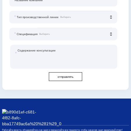
Название компании
Тип производственной линии
Спецификация
Содержание консультации
отправлять
Работайте вместе, объединяйтесь как один и преодолейте все трудности, чтобы заказчик сдал идеальный ответ!