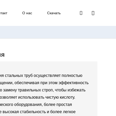
такт
О нас
Скачать
ия
ния стальных труб осуществляет полностью
щении, обеспечивая при этом эффективность
ю замену травильных строп, чтобы избежать
озволяет использовать чистую кислоту.
ческого оборудования, более простая
 высокая стабильность и более легкое