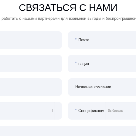
СВЯЗАТЬСЯ С НАМИ
 работать с нашими партнерами для взаимной выгоды и беспроигрышной
Почта
нация
Название компании
Спецификация