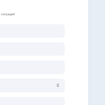
 ситуации!