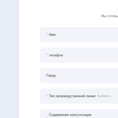
Мы готовы
Имя
телефон
Город
Тип производственной линии
Содержание консультации