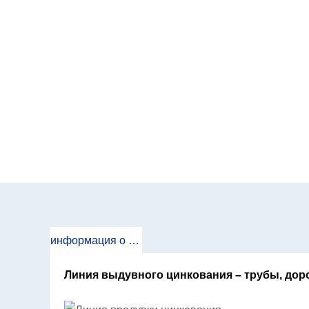
информация о продукте
Линия выдувного цинкования – трубы, дор