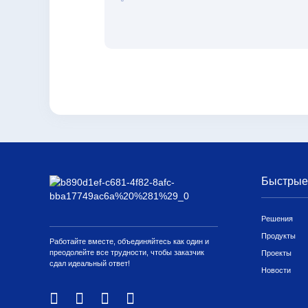
Быстрые
Решения
Продукты
Работайте вместе, объединяйтесь как один и
преодолейте все трудности, чтобы заказчик
Проекты
сдал идеальный ответ!
Новости